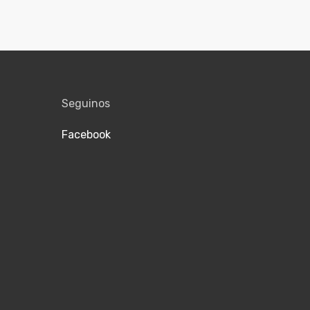
Seguinos
Facebook