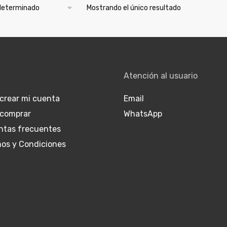
Mostrando el único resultado
Atención al usuario
crear mi cuenta
Email
comprar
WhatsApp
ntas frecuentes
nos y Condiciones