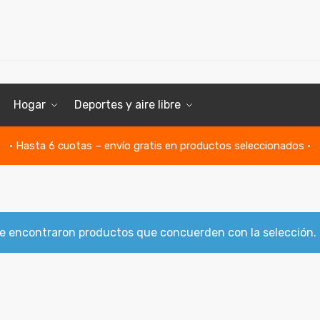
Hogar
Deportes y aire libre
• Hasta 6 cuotas – envío gratis en productos seleccionados •
e encontraron productos que concuerden con la selección.