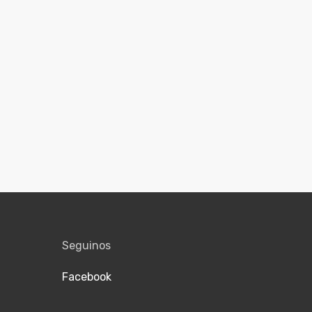
Seguinos
Facebook