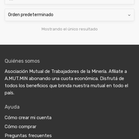
Mostrando el único resultado
Quiénes somos
Asociación Mutual de Trabajadores de la Minería. Afiliate a
A.MUT.MIN abonando una cuota económica. Disfrutá de
todos los beneficios que brinda nuestra mutual en todo el
país.
Ayuda
Cómo crear mi cuenta
Cómo comprar
Preguntas frecuentes