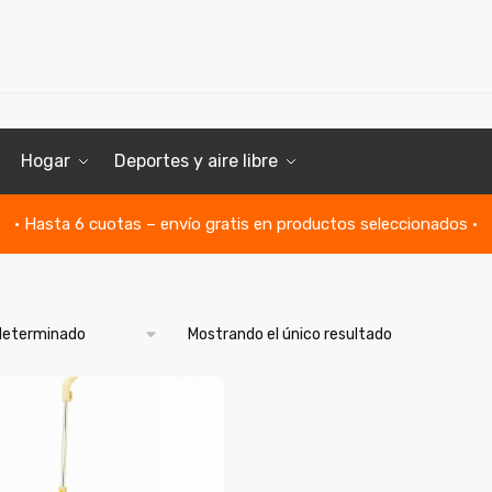
Hogar
Deportes y aire libre
• Hasta 6 cuotas – envío gratis en productos seleccionados •
Mostrando el único resultado