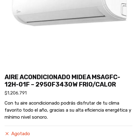
AIRE ACONDICIONADO MIDEA MSAGFC-
12H-01F – 2950F3430W FRIO/CALOR
$
1.206.791
Con tu aire acondicionado podrás disfrutar de tu clima
favorito todo el año, gracias a su alta eficiencia energética y
mínimo nivel sonoro.
Agotado