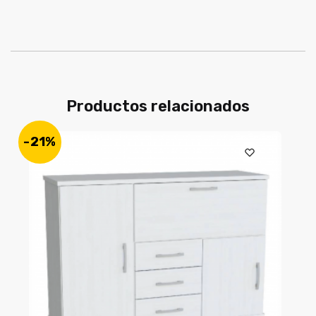
Productos relacionados
-21%