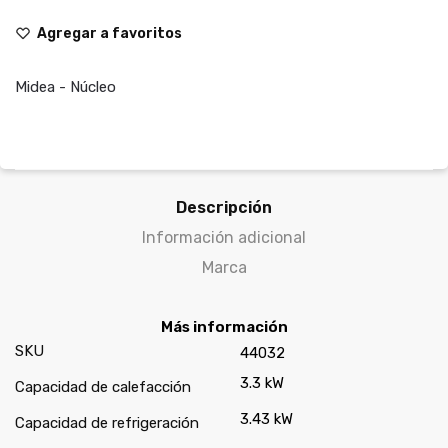
Agregar a favoritos
Midea - Núcleo
Descripción
Información adicional
Marca
Más información
SKU
44032
3.3 kW
Capacidad de calefacción
3.43 kW
Capacidad de refrigeración